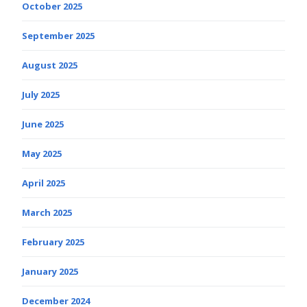
October 2025
September 2025
August 2025
July 2025
June 2025
May 2025
April 2025
March 2025
February 2025
January 2025
December 2024