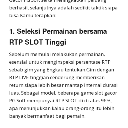
berhasil, selanjutnya adalah sedikit taktik siapa
bisa Kamu terapkan:
1. Seleksi Permainan bersama
RTP SLOT Tinggi
Sebelum memulai melakukan permainan,
esensial untuk menginspeksi persentase RTP
sebab gim yang Engkau tentukan.Gim dengan
RTP LIVE tinggian cenderung memberikan
return siapa lebih besar mantap internal durasi
luas. Sebagai model, beberapa game slot gacor
PG Soft mempunyai RTP SLOT di di atas 96%,
apa menunjukkan kalau orang-orang itu lebih
banyak bermanfaat bagi pemain.