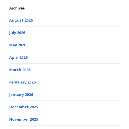
Archives
August 2026
July 2026
May 2026
April 2026
March 2026
February 2026
January 2026
December 2025
November 2025