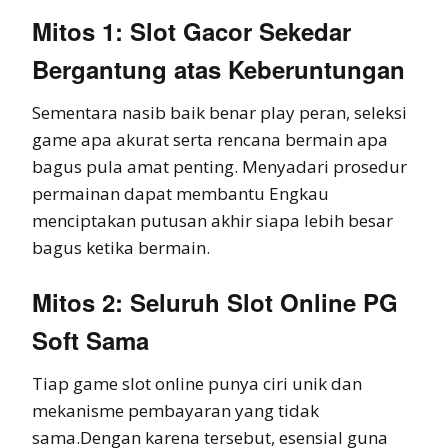
Mitos 1: Slot Gacor Sekedar
Bergantung atas Keberuntungan
Sementara nasib baik benar play peran, seleksi
game apa akurat serta rencana bermain apa
bagus pula amat penting. Menyadari prosedur
permainan dapat membantu Engkau
menciptakan putusan akhir siapa lebih besar
bagus ketika bermain.
Mitos 2: Seluruh Slot Online PG
Soft Sama
Tiap game slot online punya ciri unik dan
mekanisme pembayaran yang tidak
sama.Dengan karena tersebut, esensial guna