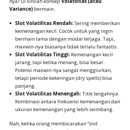
nya? Di sinilah konsep
Volatilitas (atau
Variance)
bermain.
Slot Volatilitas Rendah:
Sering memberikan
kemenangan kecil. Cocok untuk yang ingin
bermain lama dengan modal terjaga. Tapi,
maxwin-nya biasanya tidak terlalu fantastis.
Slot Volatilitas Tinggi:
Kemenangan kecil
jarang, tapi ketika menang, bisa besar.
Potensi maxwin-nya sangat menggiurkan,
tetapi periode kekeringan (dry spells) bisa
panjang.
Slot Volatilitas Menengah:
Titik tengahnya.
Kombinasi antara frekuensi kemenangan dan
ukuran kemenangan yang lebih seimbang.
Nah, ketika orang membicarakan “slot