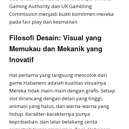
Gaming Authority dan UK Gambling
Commission menjadi bukti komitmen mereka
pada fair play dan keamanan.
Filosofi Desain: Visual yang
Memukau dan Mekanik yang
Inovatif
Hal pertama yang langsung mencolok dari
game Habanero adalah kualitas visualnya.
Mereka tidak main-main dengan grafis. Setiap
slot dirancang dengan detail yang tinggi,
animasi yang halus, dan warna-warna yang
hidup. Karakter-karakternya punya
kepribadian, dan latar belakang cerita