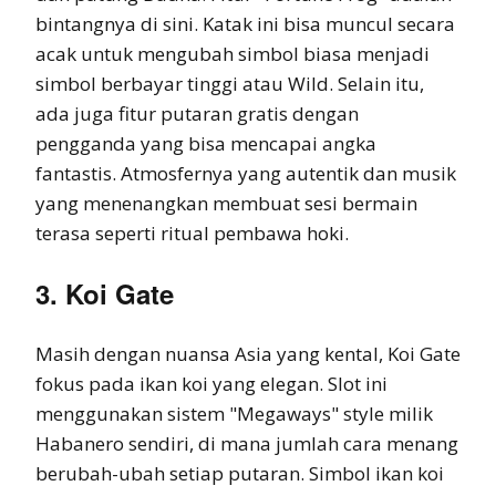
bintangnya di sini. Katak ini bisa muncul secara
acak untuk mengubah simbol biasa menjadi
simbol berbayar tinggi atau Wild. Selain itu,
ada juga fitur putaran gratis dengan
pengganda yang bisa mencapai angka
fantastis. Atmosfernya yang autentik dan musik
yang menenangkan membuat sesi bermain
terasa seperti ritual pembawa hoki.
3. Koi Gate
Masih dengan nuansa Asia yang kental, Koi Gate
fokus pada ikan koi yang elegan. Slot ini
menggunakan sistem "Megaways" style milik
Habanero sendiri, di mana jumlah cara menang
berubah-ubah setiap putaran. Simbol ikan koi