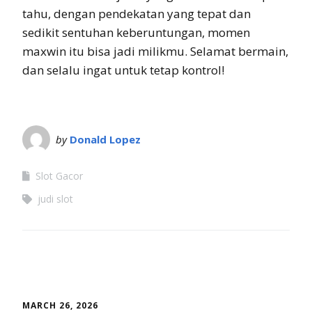
tahu, dengan pendekatan yang tepat dan
sedikit sentuhan keberuntungan, momen
maxwin itu bisa jadi milikmu. Selamat bermain,
dan selalu ingat untuk tetap kontrol!
by
Donald Lopez
Slot Gacor
judi slot
MARCH 26, 2026