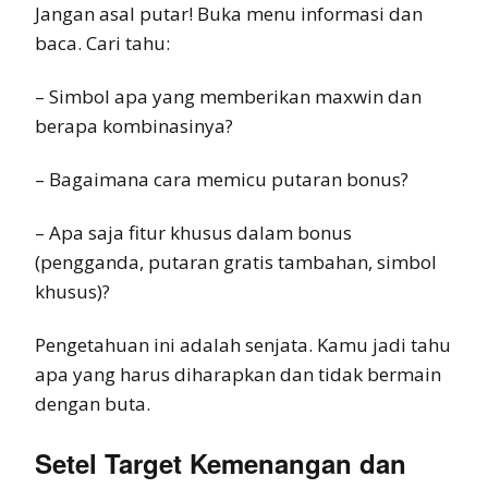
Jangan asal putar! Buka menu informasi dan
baca. Cari tahu:
– Simbol apa yang memberikan maxwin dan
berapa kombinasinya?
– Bagaimana cara memicu putaran bonus?
– Apa saja fitur khusus dalam bonus
(pengganda, putaran gratis tambahan, simbol
khusus)?
Pengetahuan ini adalah senjata. Kamu jadi tahu
apa yang harus diharapkan dan tidak bermain
dengan buta.
Setel Target Kemenangan dan