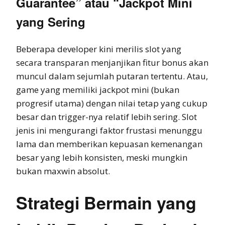
Guarantee” atau “Jackpot Mini
yang Sering
Beberapa developer kini merilis slot yang
secara transparan menjanjikan fitur bonus akan
muncul dalam sejumlah putaran tertentu. Atau,
game yang memiliki jackpot mini (bukan
progresif utama) dengan nilai tetap yang cukup
besar dan trigger-nya relatif lebih sering. Slot
jenis ini mengurangi faktor frustasi menunggu
lama dan memberikan kepuasan kemenangan
besar yang lebih konsisten, meski mungkin
bukan maxwin absolut.
Strategi Bermain yang