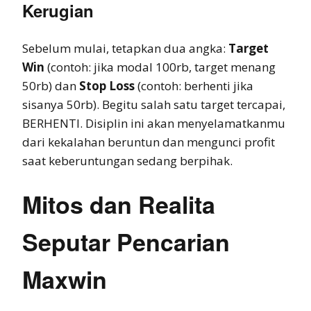
Kerugian
Sebelum mulai, tetapkan dua angka:
Target
Win
(contoh: jika modal 100rb, target menang
50rb) dan
Stop Loss
(contoh: berhenti jika
sisanya 50rb). Begitu salah satu target tercapai,
BERHENTI. Disiplin ini akan menyelamatkanmu
dari kekalahan beruntun dan mengunci profit
saat keberuntungan sedang berpihak.
Mitos dan Realita
Seputar Pencarian
Maxwin