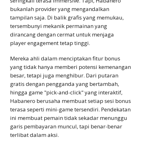
seringkali terasa immersive. Tapi, Habanero
bukanlah provider yang mengandalkan
tampilan saja. Di balik grafis yang memukau,
tersembunyi mekanik permainan yang
dirancang dengan cermat untuk menjaga
player engagement tetap tinggi.
Mereka ahli dalam menciptakan fitur bonus
yang tidak hanya memberi potensi kemenangan
besar, tetapi juga menghibur. Dari putaran
gratis dengan pengganda yang bertambah,
hingga game "pick-and-click" yang interaktif,
Habanero berusaha membuat setiap sesi bonus
terasa seperti mini-game tersendiri. Pendekatan
ini membuat pemain tidak sekadar menunggu
garis pembayaran muncul, tapi benar-benar
terlibat dalam aksi.