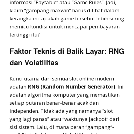
informasi “Paytable” atau “Game Rules”. Jadi,
klaim “gampang maxwin” harus dilihat dalam
kerangka ini: apakah game tersebut lebih sering
memicu kondisi untuk mencapai pembayaran
tertinggi itu?
Faktor Teknis di Balik Layar: RNG
dan Volatilitas
Kunci utama dari semua slot online modern
adalah
RNG (Random Number Generator)
. Ini
adalah algoritma komputer yang memastikan
setiap putaran benar-benar acak dan
independen. Tidak ada yang namanya “slot
yang lagi panas” atau “waktunya jackpot” dari
sisi sistem. Lalu, di mana peran “gampang”-