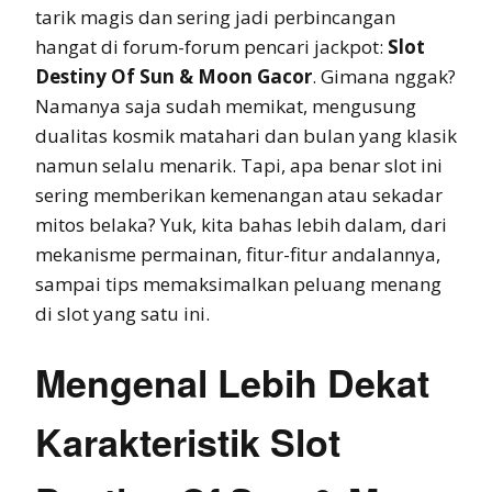
tarik magis dan sering jadi perbincangan
hangat di forum-forum pencari jackpot:
Slot
Destiny Of Sun & Moon Gacor
. Gimana nggak?
Namanya saja sudah memikat, mengusung
dualitas kosmik matahari dan bulan yang klasik
namun selalu menarik. Tapi, apa benar slot ini
sering memberikan kemenangan atau sekadar
mitos belaka? Yuk, kita bahas lebih dalam, dari
mekanisme permainan, fitur-fitur andalannya,
sampai tips memaksimalkan peluang menang
di slot yang satu ini.
Mengenal Lebih Dekat
Karakteristik Slot