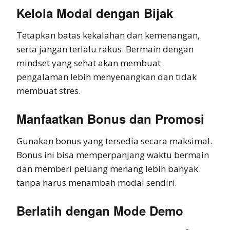
Kelola Modal dengan Bijak
Tetapkan batas kekalahan dan kemenangan,
serta jangan terlalu rakus. Bermain dengan
mindset yang sehat akan membuat
pengalaman lebih menyenangkan dan tidak
membuat stres.
Manfaatkan Bonus dan Promosi
Gunakan bonus yang tersedia secara maksimal.
Bonus ini bisa memperpanjang waktu bermain
dan memberi peluang menang lebih banyak
tanpa harus menambah modal sendiri.
Berlatih dengan Mode Demo