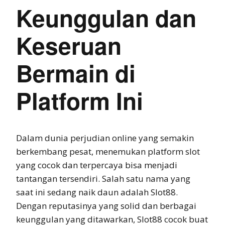
Keunggulan dan
Keseruan
Bermain di
Platform Ini
Dalam dunia perjudian online yang semakin
berkembang pesat, menemukan platform slot
yang cocok dan terpercaya bisa menjadi
tantangan tersendiri. Salah satu nama yang
saat ini sedang naik daun adalah Slot88.
Dengan reputasinya yang solid dan berbagai
keunggulan yang ditawarkan, Slot88 cocok buat