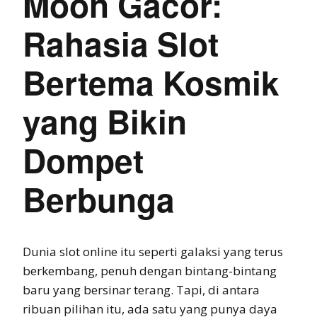
Moon Gacor:
Rahasia Slot
Bertema Kosmik
yang Bikin
Dompet
Berbunga
Dunia slot online itu seperti galaksi yang terus
berkembang, penuh dengan bintang-bintang
baru yang bersinar terang. Tapi, di antara
ribuan pilihan itu, ada satu yang punya daya