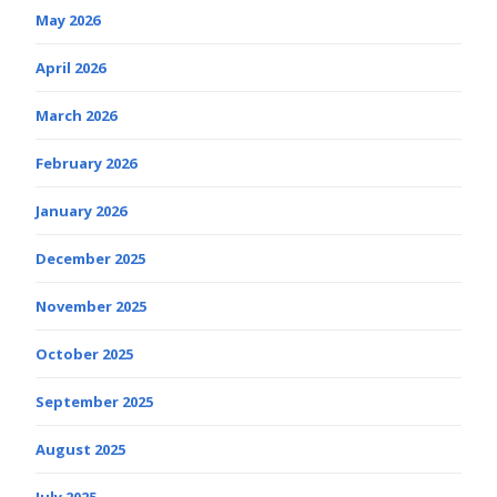
May 2026
April 2026
March 2026
February 2026
January 2026
December 2025
November 2025
October 2025
September 2025
August 2025
July 2025