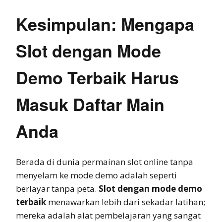
Kesimpulan: Mengapa
Slot dengan Mode
Demo Terbaik Harus
Masuk Daftar Main
Anda
Berada di dunia permainan slot online tanpa
menyelam ke mode demo adalah seperti
berlayar tanpa peta.
Slot dengan mode demo
terbaik
menawarkan lebih dari sekadar latihan;
mereka adalah alat pembelajaran yang sangat