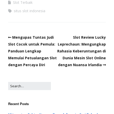
Slot Terbaik
situs slot indonesia
Mengupas Tuntas Judi
Slot Review Lucky
Slot Cocok untuk Pemula:
Leprechaun: Mengungkap
Panduan Lengkap
Rahasia Keberuntungan di
Memulai Petualangan Slot
Dunia Mesin Slot Online
dengan Percaya Diri
dengan Nuansa Irlandia
Recent Posts