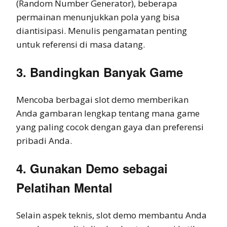
(Random Number Generator), beberapa
permainan menunjukkan pola yang bisa
diantisipasi. Menulis pengamatan penting
untuk referensi di masa datang.
3. Bandingkan Banyak Game
Mencoba berbagai slot demo memberikan
Anda gambaran lengkap tentang mana game
yang paling cocok dengan gaya dan preferensi
pribadi Anda.
4. Gunakan Demo sebagai
Pelatihan Mental
Selain aspek teknis, slot demo membantu Anda