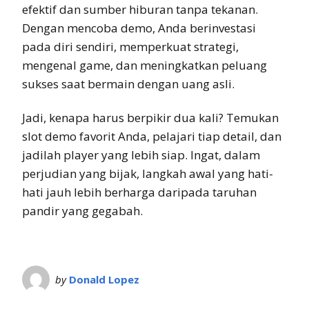
efektif dan sumber hiburan tanpa tekanan.
Dengan mencoba demo, Anda berinvestasi
pada diri sendiri, memperkuat strategi,
mengenal game, dan meningkatkan peluang
sukses saat bermain dengan uang asli.
Jadi, kenapa harus berpikir dua kali? Temukan
slot demo favorit Anda, pelajari tiap detail, dan
jadilah player yang lebih siap. Ingat, dalam
perjudian yang bijak, langkah awal yang hati-
hati jauh lebih berharga daripada taruhan
pandir yang gegabah.
by
Donald Lopez