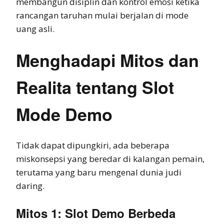
membangun disiplin dan kontrol emosi ketika
rancangan taruhan mulai berjalan di mode
uang asli.
Menghadapi Mitos dan
Realita tentang Slot
Mode Demo
Tidak dapat dipungkiri, ada beberapa
miskonsepsi yang beredar di kalangan pemain,
terutama yang baru mengenal dunia judi
daring.
Mitos 1: Slot Demo Berbeda