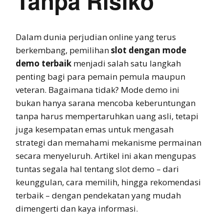
Tanpa Risiko
Dalam dunia perjudian online yang terus
berkembang, pemilihan
slot dengan mode
demo terbaik
menjadi salah satu langkah
penting bagi para pemain pemula maupun
veteran. Bagaimana tidak? Mode demo ini
bukan hanya sarana mencoba keberuntungan
tanpa harus mempertaruhkan uang asli, tetapi
juga kesempatan emas untuk mengasah
strategi dan memahami mekanisme permainan
secara menyeluruh. Artikel ini akan mengupas
tuntas segala hal tentang slot demo – dari
keunggulan, cara memilih, hingga rekomendasi
terbaik – dengan pendekatan yang mudah
dimengerti dan kaya informasi.