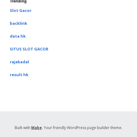
Trending
Slot Gacor
backlink
data hk
SITUS SLOT GACOR
rajakadal
result hk
Built with
Make
. Your friendly WordPress page builder theme.