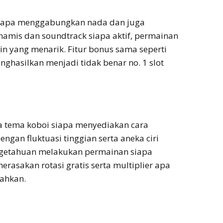
 siapa menggabungkan nada dan juga
namis dan soundtrack siapa aktif, permainan
n yang menarik. Fitur bonus sama seperti
enghasilkan menjadi tidak benar no. 1 slot
ta tema koboi siapa menyediakan cara
gan fluktuasi tinggian serta aneka ciri
ngetahuan melakukan permainan siapa
rasakan rotasi gratis serta multiplier apa
ahkan.