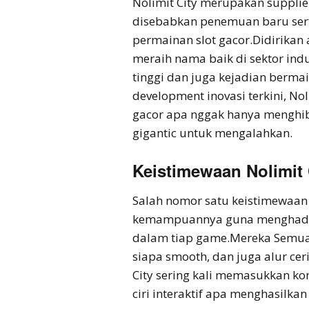
Nolimit City merupakan supplier
disebabkan penemuan baru sert
permainan slot gacor.Didirikan 
meraih nama baik di sektor in
tinggi dan juga kejadian berma
development inovasi terkini, 
gacor apa nggak hanya menghi
gigantic untuk mengalahkan.
Keistimewaan Nolimit 
Salah nomor satu keistimewaan 
kemampuannya guna menghadirk
dalam tiap game.Mereka Semua 
siapa smooth, dan juga alur cer
City sering kali memasukkan ko
ciri interaktif apa menghasilk