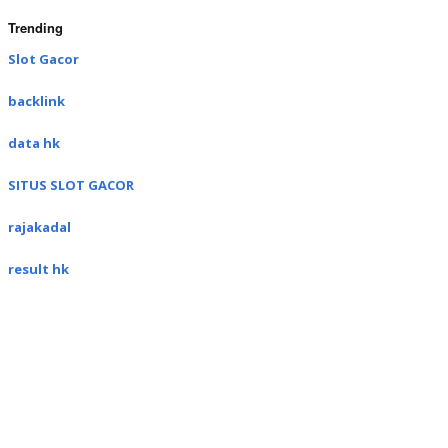
Trending
Slot Gacor
backlink
data hk
SITUS SLOT GACOR
rajakadal
result hk