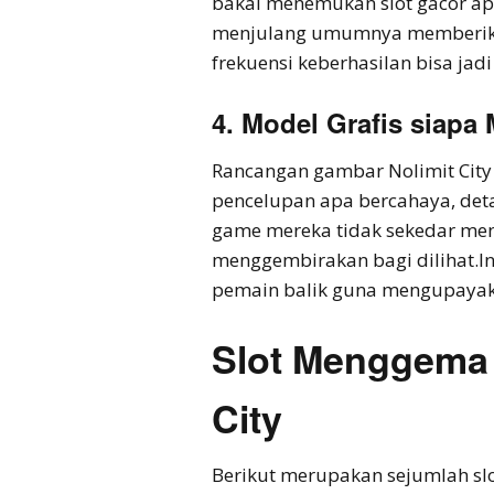
bakal menemukan slot gacor apa 
menjulang umumnya memberika
frekuensi keberhasilan bisa jadi
4. Model Grafis siap
Rancangan gambar Nolimit Cit
pencelupan apa bercahaya, deta
game mereka tidak sekedar me
menggembirakan bagi dilihat.In
pemain balik guna mengupayaka
Slot Menggema 
City
Berikut merupakan sejumlah slo