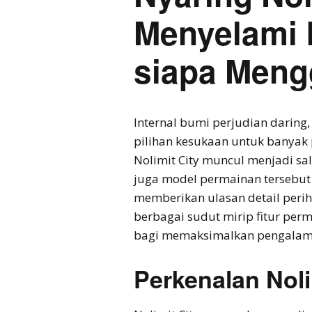
Menyelami
siapa Meng
Internal bumi perjudian daring, 
pilihan kesukaan untuk banyak 
Nolimit City muncul menjadi sala
juga model permainan tersebut
memberikan ulasan detail peri
berbagai sudut mirip fitur per
bagi memaksimalkan pengalam
Perkenalan Noli