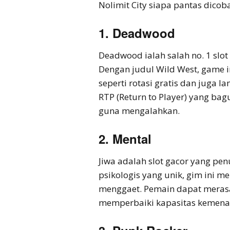
Nolimit City siapa pantas dicoba
1. Deadwood
Deadwood ialah salah no. 1 slot
Dengan judul Wild West, game 
seperti rotasi gratis dan juga
RTP (Return to Player) yang b
guna mengalahkan.
2. Mental
Jiwa adalah slot gacor yang pen
psikologis yang unik, gim ini 
menggaet. Pemain dapat merasa
memperbaiki kapasitas kemenan