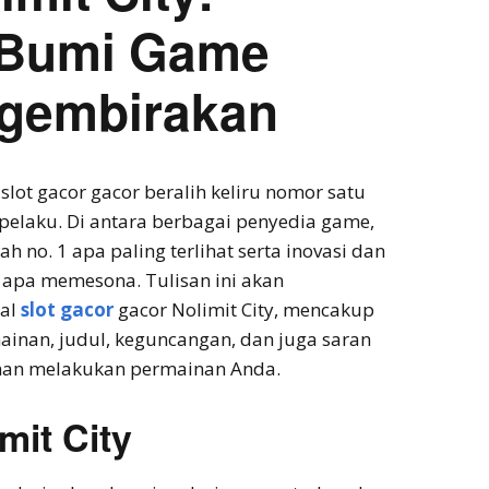
 Bumi Game
gembirakan
slot gacor gacor beralih keliru nomor satu
pelaku. Di antara berbagai penyedia game,
h no. 1 apa paling terlihat serta inovasi dan
 apa memesona. Tulisan ini akan
hal
slot gacor
gacor Nolimit City, mencakup
mainan, judul, keguncangan, dan juga saran
an melakukan permainan Anda.
mit City