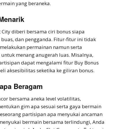
rmain yang beraneka.
Menarik
 City diberi bersama ciri bonus siapa
n buas, dan pengganda. Fitur-fitur ini tidak
 melakukan permainan namun serta
untuk menang anugerah luas. Misalnya,
tisipan dapat mengalami fitur Buy Bonus
aksesibilitas seketika ke giliran bonus.
 apa Beragam
cor bersama aneka level volatilitas,
ntukan gim apa sesuai serta gaya bermain
eseorang partisipan apa menyukai ancaman
 menyukai bermain bersama terlindungi, Anda