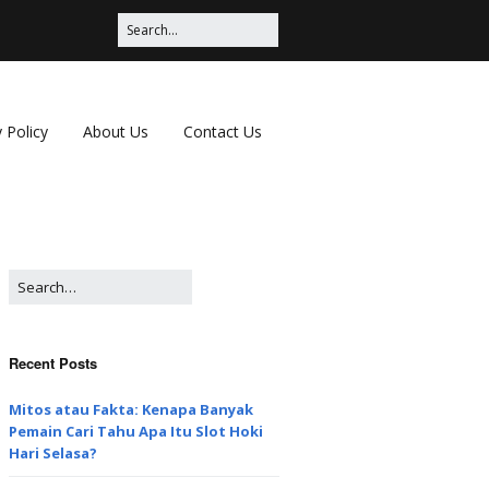
 Policy
About Us
Contact Us
Recent Posts
Mitos atau Fakta: Kenapa Banyak
Pemain Cari Tahu Apa Itu Slot Hoki
Hari Selasa?