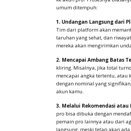
umum ditempuh:
1. Undangan Langsung dari P
Tim dari platform akan memanta
taruhan yang sehat, dan riwayat
mereka akan mengirimkan undan
2. Mencapai Ambang Batas Te
kliring. Misalnya, jika total t
mencapai angka tertentu, atau 
dengan nominal yang signifikan
akun kamu.
3. Melalui Rekomendasi atau 
pro bisa dibuka dengan mendafta
pemain pro lainnya atau dari ag
langsung, meski tetap akan ada v