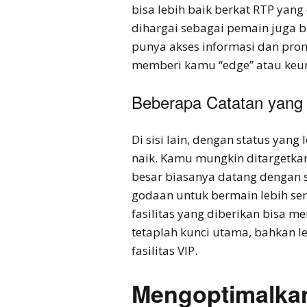
bisa lebih baik berkat RTP yang
dihargai sebagai pemain juga b
punya akses informasi dan pro
memberi kamu “edge” atau keun
Beberapa Catatan yang 
Di sisi lain, dengan status yang 
naik. Kamu mungkin ditargetkan
besar biasanya datang dengan sy
godaan untuk bermain lebih ser
fasilitas yang diberikan bisa m
tetaplah kunci utama, bahkan l
fasilitas VIP.
Mengoptimalka