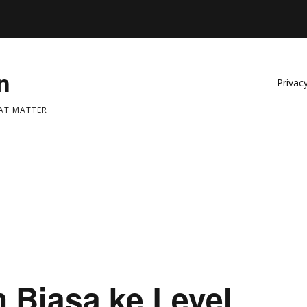
n
Privacy
HAT MATTER
 Biasa ke Level