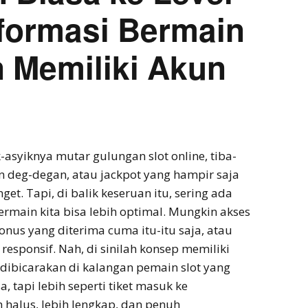
sformasi Bermain
n Memiliki Akun
k-asyiknya mutar gulungan slot online, tiba-
in deg-degan, atau jackpot yang hampir saja
et. Tapi, di balik keseruan itu, sering ada
main kita bisa lebih optimal. Mungkin akses
onus yang diterima cuma itu-itu saja, atau
esponsif. Nah, di sinilah konsep memiliki
dibicarakan di kalangan pemain slot yang
, tapi lebih seperti tiket masuk ke
halus, lebih lengkap, dan penuh