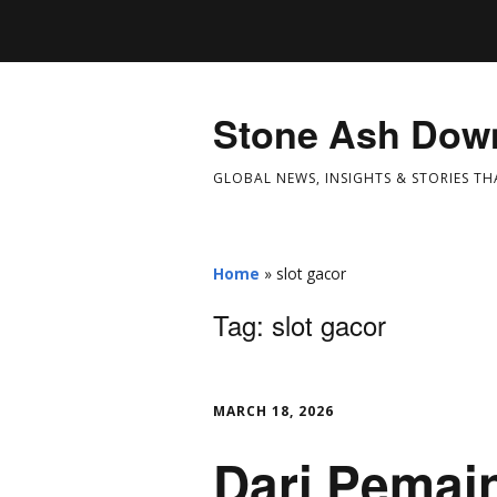
Stone Ash Dow
GLOBAL NEWS, INSIGHTS & STORIES T
Home
»
slot gacor
Tag:
slot gacor
MARCH 18, 2026
Dari Pemain