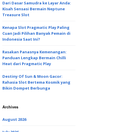
Dari Dasar Samudra ke Layar Anda:
Kisah Sensasi Bermain Neptune
Treasure Slot
Kenapa Slot Pragmatic Play Paling
Cuan Jadi Pilihan Banyak Pemain di
Indonesia Saat Ini?
Rasakan Panasnya Kemenangan:
Panduan Lengkap Bermain Chilli
Heat dari Pragmatic Play
Destiny Of Sun & Moon Gacor:
Rahasia Slot Bertema Kosmik yang
Bikin Dompet Berbunga
Archives
August 2026