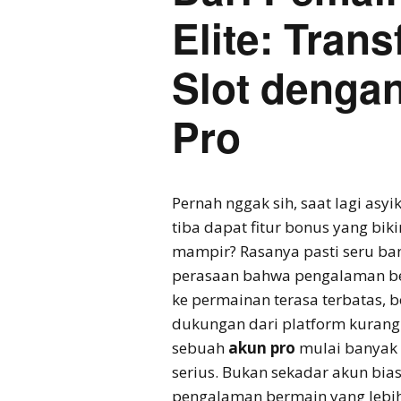
Elite: Tran
Slot denga
Pro
Pernah nggak sih, saat lagi asyi
tiba dapat fitur bonus yang bik
mampir? Rasanya pasti seru bang
perasaan bahwa pengalaman ber
ke permainan terasa terbatas, b
dukungan dari platform kurang r
sebuah
akun pro
mulai banyak 
serius. Bukan sekadar akun biasa
pengalaman bermain yang lebih 