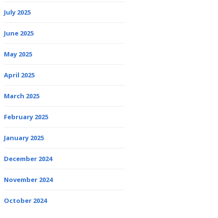
July 2025
June 2025
May 2025
April 2025
March 2025
February 2025
January 2025
December 2024
November 2024
October 2024