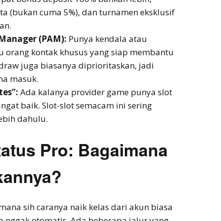
a (bukan cuma 5%), dan turnamen eksklusif
an.
 Manager (PAM):
Punya kendala atau
u orang kontak khusus yang siap membantu
draw juga biasanya diprioritaskan, jadi
na masuk.
tes”:
Ada kalanya provider game punya slot
gat baik. Slot-slot semacam ini sering
ebih dahulu.
tatus Pro: Bagaimana
kannya?
mana sih caranya naik kelas dari akun biasa
a nggak otomatis. Ada beberapa jalur yang