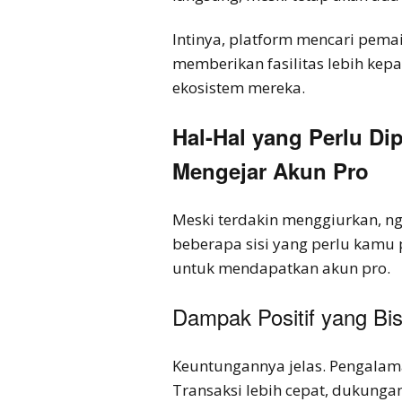
Intinya, platform mencari pemai
memberikan fasilitas lebih kep
ekosistem mereka.
Hal-Hal yang Perlu D
Mengejar Akun Pro
Meski terdakin menggiurkan, ng
beberapa sisi yang perlu kamu
untuk mendapatkan akun pro.
Dampak Positif yang Bi
Keuntungannya jelas. Pengalam
Transaksi lebih cepat, dukunga