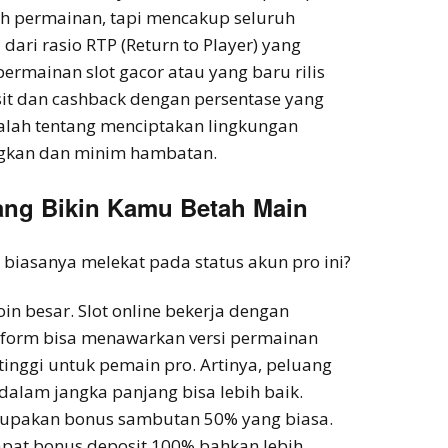
ah permainan, tapi mencakup seluruh
ari rasio RTP (Return to Player) yang
 permainan slot gacor atau yang baru rilis
sit dan cashback dengan persentase yang
alah tentang menciptakan lingkungan
gkan dan minim hambatan.
 yang Bikin Kamu Betah Main
ng biasanya melekat pada status akun pro ini?
oin besar. Slot online bekerja dengan
atform bisa menawarkan versi permainan
tinggi untuk pemain pro. Artinya, peluang
alam jangka panjang bisa lebih baik.
upakan bonus sambutan 50% yang biasa.
pat bonus deposit 100% bahkan lebih,