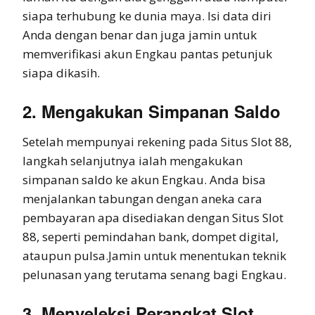
siapa terhubung ke dunia maya. Isi data diri
Anda dengan benar dan juga jamin untuk
memverifikasi akun Engkau pantas petunjuk
siapa dikasih.
2. Mengakukan Simpanan Saldo
Setelah mempunyai rekening pada Situs Slot 88,
langkah selanjutnya ialah mengakukan
simpanan saldo ke akun Engkau. Anda bisa
menjalankan tabungan dengan aneka cara
pembayaran apa disediakan dengan Situs Slot
88, seperti pemindahan bank, dompet digital,
ataupun pulsa.Jamin untuk menentukan teknik
pelunasan yang terutama senang bagi Engkau.
3. Menyeleksi Perangkat Slot