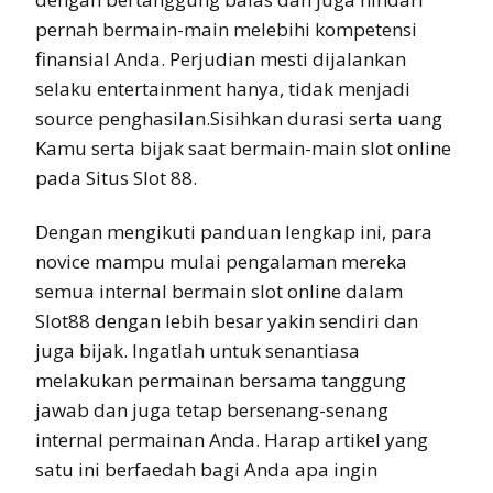
pernah bermain-main melebihi kompetensi
finansial Anda. Perjudian mesti dijalankan
selaku entertainment hanya, tidak menjadi
source penghasilan.Sisihkan durasi serta uang
Kamu serta bijak saat bermain-main slot online
pada Situs Slot 88.
Dengan mengikuti panduan lengkap ini, para
novice mampu mulai pengalaman mereka
semua internal bermain slot online dalam
Slot88 dengan lebih besar yakin sendiri dan
juga bijak. Ingatlah untuk senantiasa
melakukan permainan bersama tanggung
jawab dan juga tetap bersenang-senang
internal permainan Anda. Harap artikel yang
satu ini berfaedah bagi Anda apa ingin