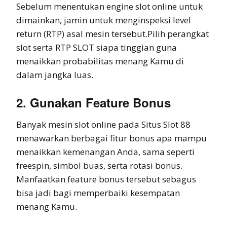
Sebelum menentukan engine slot online untuk
dimainkan, jamin untuk menginspeksi level
return (RTP) asal mesin tersebut.Pilih perangkat
slot serta RTP SLOT siapa tinggian guna
menaikkan probabilitas menang Kamu di
dalam jangka luas.
2. Gunakan Feature Bonus
Banyak mesin slot online pada Situs Slot 88
menawarkan berbagai fitur bonus apa mampu
menaikkan kemenangan Anda, sama seperti
freespin, simbol buas, serta rotasi bonus.
Manfaatkan feature bonus tersebut sebagus
bisa jadi bagi memperbaiki kesempatan
menang Kamu.