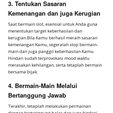
3. Tentukan Sasaran
Kemenangan dan juga Kerugian
Saat bermain slot, esensial untuk Anda guna
menentukan target keberhasilan dan
kerugian.Bila Kamu berhasil meraih sasaran
kemenangan Kamu, segeralah stop bermain-
main dan juga panggil keberhasilan Kamu.
Hindari sudah terprovokasi mood waktu
merasakan kehilangan, serta tetaplah bermain
bersama bijak.
4. Bermain-Main Melalui
Bertanggung Jawab
Terakhir, tetaplah melakukan permainan
dengan bertanggung balas dan juga hindari