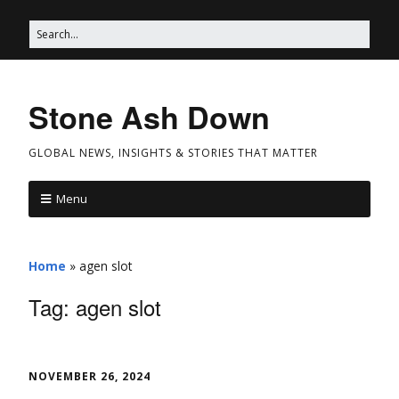
Stone Ash Down
GLOBAL NEWS, INSIGHTS & STORIES THAT MATTER
Menu
Home
»
agen slot
Tag:
agen slot
NOVEMBER 26, 2024