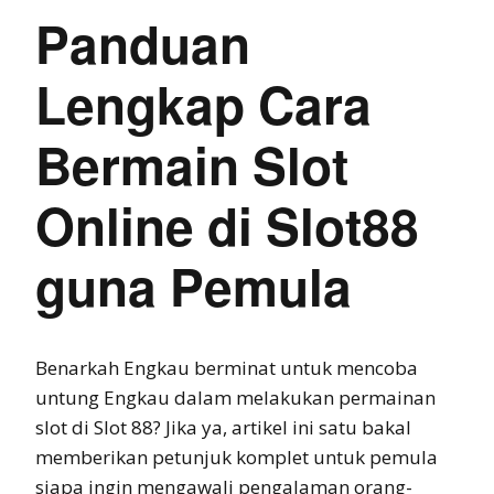
Panduan
Lengkap Cara
Bermain Slot
Online di Slot88
guna Pemula
Benarkah Engkau berminat untuk mencoba
untung Engkau dalam melakukan permainan
slot di Slot 88? Jika ya, artikel ini satu bakal
memberikan petunjuk komplet untuk pemula
siapa ingin mengawali pengalaman orang-