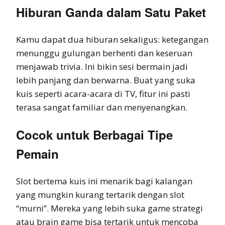
Hiburan Ganda dalam Satu Paket
Kamu dapat dua hiburan sekaligus: ketegangan
menunggu gulungan berhenti dan keseruan
menjawab trivia. Ini bikin sesi bermain jadi
lebih panjang dan berwarna. Buat yang suka
kuis seperti acara-acara di TV, fitur ini pasti
terasa sangat familiar dan menyenangkan.
Cocok untuk Berbagai Tipe
Pemain
Slot bertema kuis ini menarik bagi kalangan
yang mungkin kurang tertarik dengan slot
“murni”. Mereka yang lebih suka game strategi
atau brain game bisa tertarik untuk mencoba