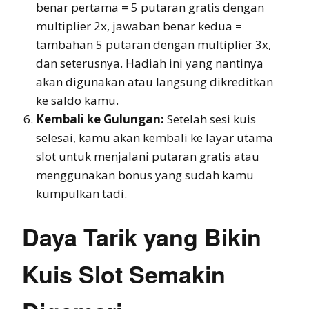
benar pertama = 5 putaran gratis dengan
multiplier 2x, jawaban benar kedua =
tambahan 5 putaran dengan multiplier 3x,
dan seterusnya. Hadiah ini yang nantinya
akan digunakan atau langsung dikreditkan
ke saldo kamu.
Kembali ke Gulungan:
Setelah sesi kuis
selesai, kamu akan kembali ke layar utama
slot untuk menjalani putaran gratis atau
menggunakan bonus yang sudah kamu
kumpulkan tadi.
Daya Tarik yang Bikin
Kuis Slot Semakin