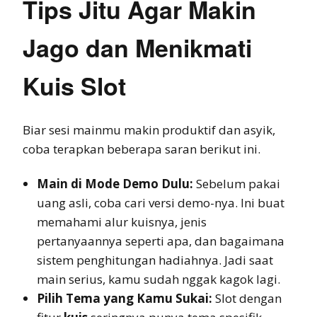
Tips Jitu Agar Makin
Jago dan Menikmati
Kuis Slot
Biar sesi mainmu makin produktif dan asyik,
coba terapkan beberapa saran berikut ini.
Main di Mode Demo Dulu:
Sebelum pakai
uang asli, coba cari versi demo-nya. Ini buat
memahami alur kuisnya, jenis
pertanyaannya seperti apa, dan bagaimana
sistem penghitungan hadiahnya. Jadi saat
main serius, kamu sudah nggak kagok lagi.
Pilih Tema yang Kamu Sukai:
Slot dengan