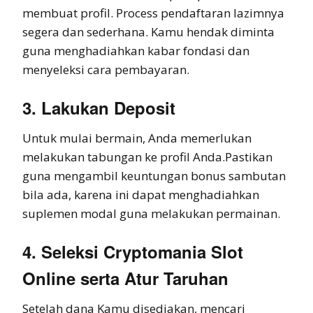
membuat profil. Process pendaftaran lazimnya
segera dan sederhana. Kamu hendak diminta
guna menghadiahkan kabar fondasi dan
menyeleksi cara pembayaran.
3. Lakukan Deposit
Untuk mulai bermain, Anda memerlukan
melakukan tabungan ke profil Anda.Pastikan
guna mengambil keuntungan bonus sambutan
bila ada, karena ini dapat menghadiahkan
suplemen modal guna melakukan permainan.
4. Seleksi Cryptomania Slot
Online serta Atur Taruhan
Setelah dana Kamu disediakan, mencari