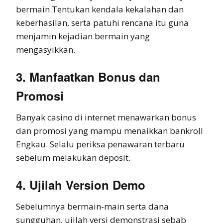
bermain.Tentukan kendala kekalahan dan
keberhasilan, serta patuhi rencana itu guna
menjamin kejadian bermain yang
mengasyikkan.
3. Manfaatkan Bonus dan
Promosi
Banyak casino di internet menawarkan bonus
dan promosi yang mampu menaikkan bankroll
Engkau. Selalu periksa penawaran terbaru
sebelum melakukan deposit.
4. Ujilah Version Demo
Sebelumnya bermain-main serta dana
sungguhan, ujilah versi demonstrasi sebab