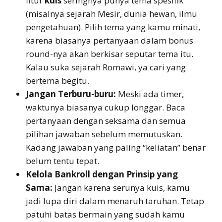
fitur
kuis
seringnya punya tema spesifik
(misalnya sejarah Mesir, dunia hewan, ilmu
pengetahuan). Pilih tema yang kamu minati,
karena biasanya pertanyaan dalam bonus
round-nya akan berkisar seputar tema itu.
Kalau suka sejarah Romawi, ya cari yang
bertema begitu.
Jangan Terburu-buru:
Meski ada timer,
waktunya biasanya cukup longgar. Baca
pertanyaan dengan seksama dan semua
pilihan jawaban sebelum memutuskan.
Kadang jawaban yang paling “keliatan” benar
belum tentu tepat.
Kelola Bankroll dengan Prinsip yang
Sama:
Jangan karena serunya kuis, kamu
jadi lupa diri dalam menaruh taruhan. Tetap
patuhi batas bermain yang sudah kamu