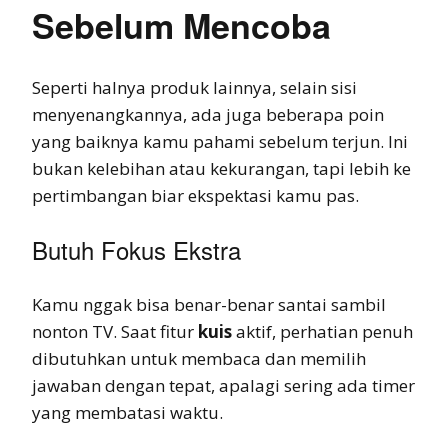
Sebelum Mencoba
Seperti halnya produk lainnya, selain sisi
menyenangkannya, ada juga beberapa poin
yang baiknya kamu pahami sebelum terjun. Ini
bukan kelebihan atau kekurangan, tapi lebih ke
pertimbangan biar ekspektasi kamu pas.
Butuh Fokus Ekstra
Kamu nggak bisa benar-benar santai sambil
nonton TV. Saat fitur
kuis
aktif, perhatian penuh
dibutuhkan untuk membaca dan memilih
jawaban dengan tepat, apalagi sering ada timer
yang membatasi waktu.