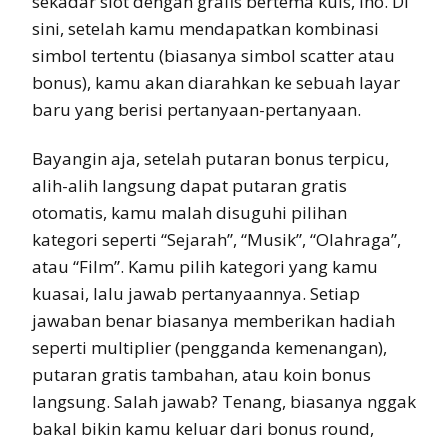
sekadar slot dengan grafis bertema kuis, lho. Di
sini, setelah kamu mendapatkan kombinasi
simbol tertentu (biasanya simbol scatter atau
bonus), kamu akan diarahkan ke sebuah layar
baru yang berisi pertanyaan-pertanyaan.
Bayangin aja, setelah putaran bonus terpicu,
alih-alih langsung dapat putaran gratis
otomatis, kamu malah disuguhi pilihan
kategori seperti “Sejarah”, “Musik”, “Olahraga”,
atau “Film”. Kamu pilih kategori yang kamu
kuasai, lalu jawab pertanyaannya. Setiap
jawaban benar biasanya memberikan hadiah
seperti multiplier (pengganda kemenangan),
putaran gratis tambahan, atau koin bonus
langsung. Salah jawab? Tenang, biasanya nggak
bakal bikin kamu keluar dari bonus round,