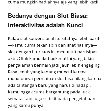
cuma mungkin hadiahnya aja yang lebih kecil.
Bedanya dengan Slot Biasa:
Interaktivitas adalah Kunci
Kalau slot konvensional itu sifatnya lebih pasif
—kamu cuma tekan spin dan lihat hasilnya—
slot dengan fitur
kuis
ini menuntut partisipasi
aktif. Otak kamu ikut bekerja! Ini yang bikin
pengalaman bermain jadi jauh lebih engaging.
Rasa jenuh yang kadang muncul karena
monotonnya permainan slot bisa hilang karena
ada tantangan baru yang harus dihadapi.
Kamu nggak cuma bergantung pada luck
semata, tapi juga sedikit pada pengetahuan
yang kamu punya.