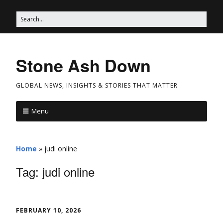
Stone Ash Down
GLOBAL NEWS, INSIGHTS & STORIES THAT MATTER
Menu
Home
»
judi online
Tag:
judi online
FEBRUARY 10, 2026