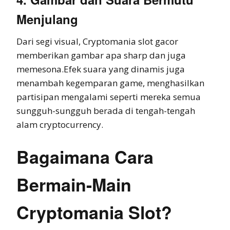
Menjulang
Dari segi visual, Cryptomania slot gacor
memberikan gambar apa sharp dan juga
memesona.Efek suara yang dinamis juga
menambah kegemparan game, menghasilkan
partisipan mengalami seperti mereka semua
sungguh-sungguh berada di tengah-tengah
alam cryptocurrency.
Bagaimana Cara
Bermain-Main
Cryptomania Slot?