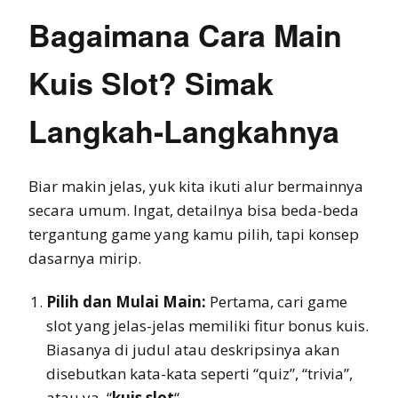
Bagaimana Cara Main
Kuis Slot? Simak
Langkah-Langkahnya
Biar makin jelas, yuk kita ikuti alur bermainnya
secara umum. Ingat, detailnya bisa beda-beda
tergantung game yang kamu pilih, tapi konsep
dasarnya mirip.
Pilih dan Mulai Main:
Pertama, cari game
slot yang jelas-jelas memiliki fitur bonus kuis.
Biasanya di judul atau deskripsinya akan
disebutkan kata-kata seperti “quiz”, “trivia”,
atau ya, “
kuis slot
“.