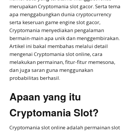
merupakan Cryptomania slot gacor. Serta tema
apa menggabungkan dunia cryptocurrency
serta keseruan game engine slot gacor,
Cryptomania menyediakan pengalaman
bermain-main apa unik dan menggembirakan.
Artikel ini bakal membahas melalui detail
mengenai Cryptomania slot online, cara
melakukan permainan, fitur-fitur memesona,
dan juga saran guna menggunakan
probabilitas berhasil.
Apaan yang itu
Cryptomania Slot?
Cryptomania slot online adalah permainan slot