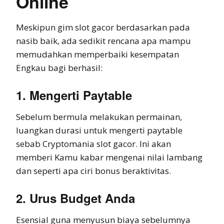
Online
Meskipun gim slot gacor berdasarkan pada
nasib baik, ada sedikit rencana apa mampu
memudahkan memperbaiki kesempatan
Engkau bagi berhasil:
1. Mengerti Paytable
Sebelum bermula melakukan permainan,
luangkan durasi untuk mengerti paytable
sebab Cryptomania slot gacor. Ini akan
memberi Kamu kabar mengenai nilai lambang
dan seperti apa ciri bonus beraktivitas.
2. Urus Budget Anda
Esensial guna menyusun biaya sebelumnya