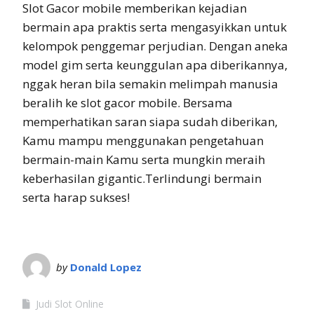
Slot Gacor mobile memberikan kejadian
bermain apa praktis serta mengasyikkan untuk
kelompok penggemar perjudian. Dengan aneka
model gim serta keunggulan apa diberikannya,
nggak heran bila semakin melimpah manusia
beralih ke slot gacor mobile. Bersama
memperhatikan saran siapa sudah diberikan,
Kamu mampu menggunakan pengetahuan
bermain-main Kamu serta mungkin meraih
keberhasilan gigantic.Terlindungi bermain
serta harap sukses!
by
Donald Lopez
Judi Slot Online