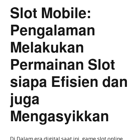
Slot Mobile:
Pengalaman
Melakukan
Permainan Slot
siapa Efisien dan
juga
Mengasyikkan
Di Dalam era digital saat ini, game slot online