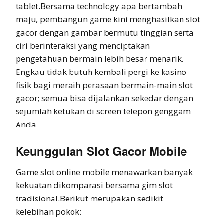
tablet.Bersama technology apa bertambah
maju, pembangun game kini menghasilkan slot
gacor dengan gambar bermutu tinggian serta
ciri berinteraksi yang menciptakan
pengetahuan bermain lebih besar menarik.
Engkau tidak butuh kembali pergi ke kasino
fisik bagi meraih perasaan bermain-main slot
gacor; semua bisa dijalankan sekedar dengan
sejumlah ketukan di screen telepon genggam
Anda.
Keunggulan Slot Gacor Mobile
Game slot online mobile menawarkan banyak
kekuatan dikomparasi bersama gim slot
tradisional.Berikut merupakan sedikit
kelebihan pokok: