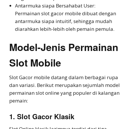
Antarmuka siapa Bersahabat User:
Permainan slot gacor mobile dibuat dengan
antarmuka siapa intuitif, sehingga mudah
diarahkan lebih-lebih oleh pemain pemula.
Model-Jenis Permainan
Slot Mobile
Slot Gacor mobile datang dalam berbagai rupa
dan variasi. Berikut merupakan sejumlah model
permainan slot online yang populer di kalangan
pemain:
1. Slot Gacor Klasik
Slot Online klasik lazimnya terdiri dari tiga