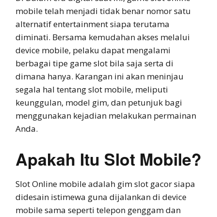
mobile telah menjadi tidak benar nomor satu
alternatif entertainment siapa terutama
diminati. Bersama kemudahan akses melalui
device mobile, pelaku dapat mengalami
berbagai tipe game slot bila saja serta di
dimana hanya. Karangan ini akan meninjau
segala hal tentang slot mobile, meliputi
keunggulan, model gim, dan petunjuk bagi
menggunakan kejadian melakukan permainan
Anda.
Apakah Itu Slot Mobile?
Slot Online mobile adalah gim slot gacor siapa
didesain istimewa guna dijalankan di device
mobile sama seperti telepon genggam dan