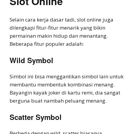
Slot Online
Selain cara kerja dasar tadi, slot online juga
dilengkapi fitur-fitur menarik yang bikin
permainan makin hidup dan menantang.
Beberapa fitur populer adalah:
Wild Symbol
Simbol ini bisa menggantikan simbol lain untuk
membantu membentuk kombinasi menang.
Bayangin kayak joker di kartu remi, dia sangat
berguna buat nambah peluang menang.
Scatter Symbol
Berbeda dengan wild, scatter biasanya