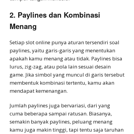
2. Paylines dan Kombinasi
Menang
Setiap slot online punya aturan tersendiri soal
paylines, yaitu garis-garis yang menentukan
apakah kamu menang atau tidak. Paylines bisa
lurus, zig-zag, atau pola lain sesuai desain
game. Jika simbol yang muncul di garis tersebut
membentuk kombinasi tertentu, kamu akan
mendapat kemenangan.
Jumlah paylines juga bervariasi, dari yang
cuma beberapa sampai ratusan. Biasanya,
semakin banyak paylines, peluang menang
kamu juga makin tinggi, tapi tentu saja taruhan