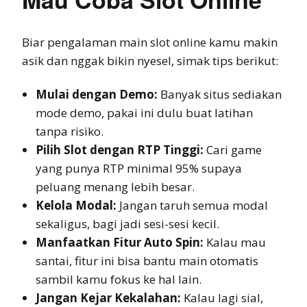
Biar pengalaman main slot online kamu makin
asik dan nggak bikin nyesel, simak tips berikut:
Mulai dengan Demo:
Banyak situs sediakan
mode demo, pakai ini dulu buat latihan
tanpa risiko.
Pilih Slot dengan RTP Tinggi:
Cari game
yang punya RTP minimal 95% supaya
peluang menang lebih besar.
Kelola Modal:
Jangan taruh semua modal
sekaligus, bagi jadi sesi-sesi kecil.
Manfaatkan Fitur Auto Spin:
Kalau mau
santai, fitur ini bisa bantu main otomatis
sambil kamu fokus ke hal lain.
Jangan Kejar Kekalahan:
Kalau lagi sial,