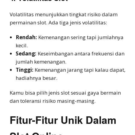
Volatilitas menunjukkan tingkat risiko dalam
permainan slot. Ada tiga jenis volatilitas:
Rendah:
Kemenangan sering tapi jumlahnya
kecil.
Sedang:
Keseimbangan antara frekuensi dan
jumlah kemenangan.
Tinggi:
Kemenangan jarang tapi kalau dapat,
hadiahnya besar.
Kamu bisa pilih jenis slot sesuai gaya bermain
dan toleransi risiko masing-masing.
Fitur-Fitur Unik Dalam