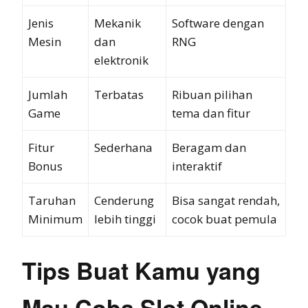
Jenis
Mekanik
Software dengan
Mesin
dan
RNG
elektronik
Jumlah
Terbatas
Ribuan pilihan
Game
tema dan fitur
Fitur
Sederhana
Beragam dan
Bonus
interaktif
Taruhan
Cenderung
Bisa sangat rendah,
Minimum
lebih tinggi
cocok buat pemula
Tips Buat Kamu yang
Mau Coba Slot Online