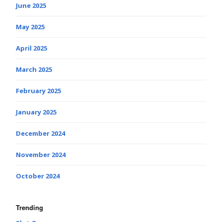
June 2025
May 2025
April 2025
March 2025
February 2025
January 2025
December 2024
November 2024
October 2024
Trending