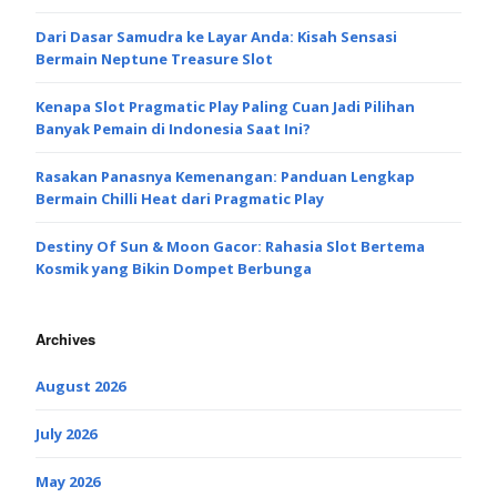
Dari Dasar Samudra ke Layar Anda: Kisah Sensasi
Bermain Neptune Treasure Slot
Kenapa Slot Pragmatic Play Paling Cuan Jadi Pilihan
Banyak Pemain di Indonesia Saat Ini?
Rasakan Panasnya Kemenangan: Panduan Lengkap
Bermain Chilli Heat dari Pragmatic Play
Destiny Of Sun & Moon Gacor: Rahasia Slot Bertema
Kosmik yang Bikin Dompet Berbunga
Archives
August 2026
July 2026
May 2026