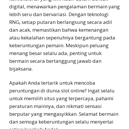
digital, menawarkan pengalaman bermain yang
lebih seru dan bervariasi. Dengan teknologi
RNG, setiap putaran berlangsung secara adil
dan acak, memastikan bahwa kemenangan
atau kekalahan sepenuhnya bergantung pada
keberuntungan pemain. Meskipun peluang
menang besar selalu ada, penting untuk
bermain secara bertanggung jawab dan
bijaksana.
Apakah Anda tertarik untuk mencoba
peruntungan di dunia slot online? Ingat selalu
untuk memilih situs yang terpercaya, pahami
peraturan mainnya, dan nikmati sensasi
berputar yang mengasyikkan. Selamat bermain
dan semoga keberuntungan selalu menyertai