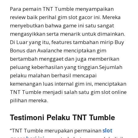
Para pemain TNT Tumble menyampaikan
review baik perihal gim slot gacor ini. Mereka
menyebutkan bahwa game ini satu sangat
mengasyikkan serta menarik untuk dimainkan.
Di Luar yang itu, features tambahan mirip Buy
Bonus dan Avalanche menciptakan gim
bertambah menggaet dan juga memberikan
peluang keberhasilan yang tinggian.Sejumlah
pelaku malahan berhasil mencapai
kemenangan luas internal gim ini, menciptakan
TNT Tumble menjadi salah satu gim slot online
pilihan mereka.
Testimoni Pelaku TNT Tumble
“TNT Tumble merupakan permainan
slot