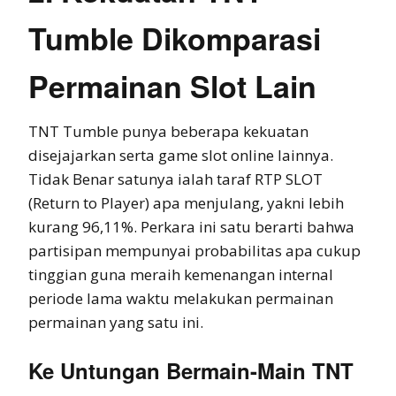
Tumble Dikomparasi
Permainan Slot Lain
TNT Tumble punya beberapa kekuatan
disejajarkan serta game slot online lainnya.
Tidak Benar satunya ialah taraf RTP SLOT
(Return to Player) apa menjulang, yakni lebih
kurang 96,11%. Perkara ini satu berarti bahwa
partisipan mempunyai probabilitas apa cukup
tinggian guna meraih kemenangan internal
periode lama waktu melakukan permainan
permainan yang satu ini.
Ke Untungan Bermain-Main TNT