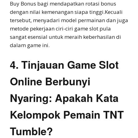
Buy Bonus bagi mendapatkan rotasi bonus
dengan nilai kemenangan siapa tinggi.Kecuali
tersebut, menyadari model permainan dan juga
metode pekerjaan ciri-ciri game slot pula
sangat esensial untuk meraih keberhasilan di
dalam game ini.
4. Tinjauan Game Slot
Online Berbunyi
Nyaring: Apakah Kata
Kelompok Pemain TNT
Tumble?