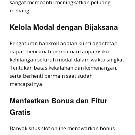
sangat membantu meningkatkan peluang
menang.
Kelola Modal dengan Bijaksana
Pengaturan bankroll adalah kunci agar tetap
dapat menikmati permainan tanpa risiko
kehilangan seluruh modal dalam waktu singkat.
Tentukan batas kekalahan dan kemenangan,
serta berhenti bermain saat sudah
mencapainya.
Manfaatkan Bonus dan Fitur
Gratis
Banyak situs slot online menawarkan bonus