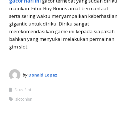
gacor hari ini
gacor terhebat yang sudah diriku
mainkan. Fitur Buy Bonus amat bermanfaat
serta sering waktu menyampaikan keberhasilan
gigantic untuk diriku. Diriku sangat
merekomendasikan game ini kepada siapakah
bahkan yang menyukai melakukan permainan
gim slot.
by
Donald Lopez
Situs Slot
slotonlen