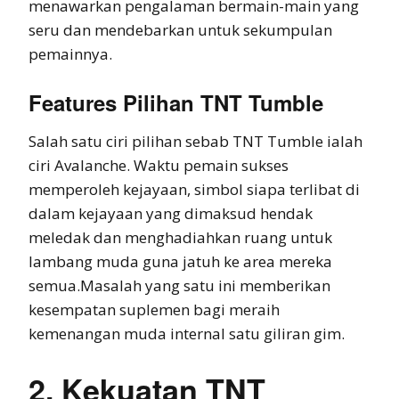
menawarkan pengalaman bermain-main yang
seru dan mendebarkan untuk sekumpulan
pemainnya.
Features Pilihan TNT Tumble
Salah satu ciri pilihan sebab TNT Tumble ialah
ciri Avalanche. Waktu pemain sukses
memperoleh kejayaan, simbol siapa terlibat di
dalam kejayaan yang dimaksud hendak
meledak dan menghadiahkan ruang untuk
lambang muda guna jatuh ke area mereka
semua.Masalah yang satu ini memberikan
kesempatan suplemen bagi meraih
kemenangan muda internal satu giliran gim.
2. Kekuatan TNT